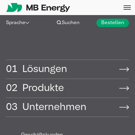
Skip
Sprache
Suchen
Bestellen
01
Lösungen
02
Produkte
03
Unternehmen