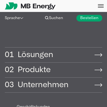
Skip
Sprache
Suchen
Bestellen
01
Lösungen
02
Produkte
03
Unternehmen