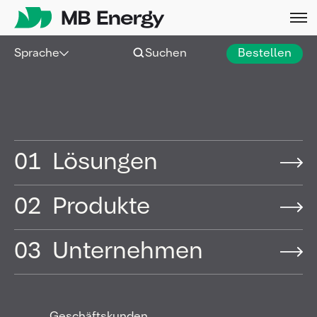
Skip
Sprache
Suchen
Bestellen
01
Lösungen
02
Produkte
03
Unternehmen