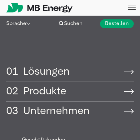
Skip
Sprache
Suchen
Bestellen
01
Lösungen
02
Produkte
03
Unternehmen