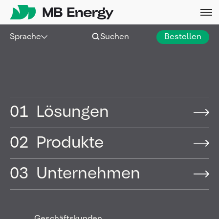
Skip
Sprache
Suchen
Bestellen
01
Lösungen
02
Produkte
03
Unternehmen