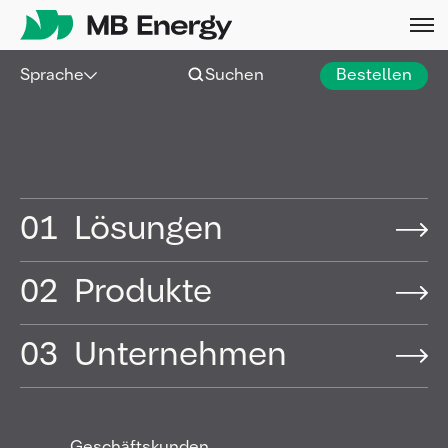
Skip
Sprache
Suchen
Bestellen
01
Lösungen
02
Produkte
03
Unternehmen