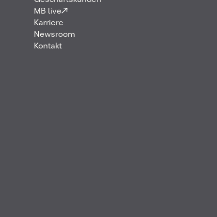
Geschäftskunden
MB live
Karriere
Newsroom
Kontakt