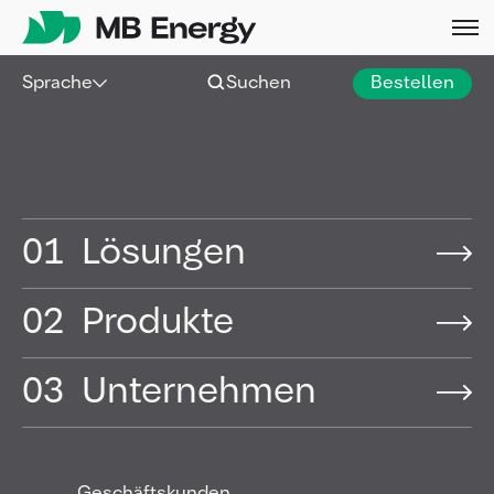
Skip
Sprache
Suchen
Bestellen
01
Lösungen
02
Produkte
03
Unternehmen