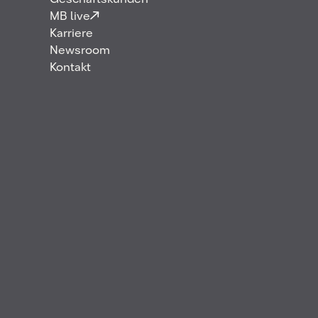
Geschäftskunden
MB live
Karriere
Newsroom
Kontakt